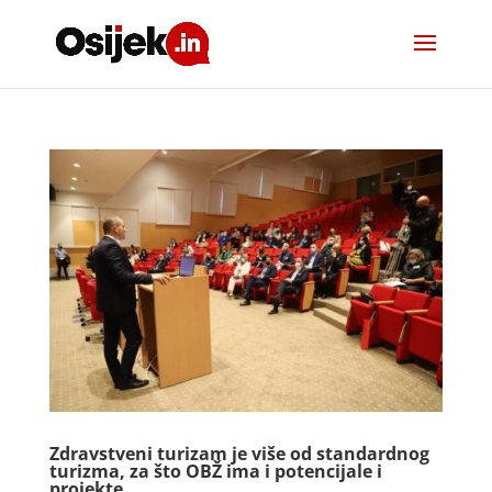
Zdravstveni turizam je više od standardnog
turizma, za što OBŽ ima i potencijale i
projekte