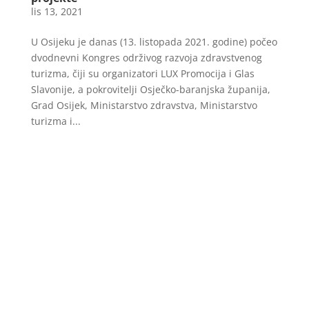
lis 13, 2021
U Osijeku je danas (13. listopada 2021. godine) počeo
dvodnevni Kongres održivog razvoja zdravstvenog
turizma, čiji su organizatori LUX Promocija i Glas
Slavonije, a pokrovitelji Osječko-baranjska županija,
Grad Osijek, Ministarstvo zdravstva, Ministarstvo
turizma i...