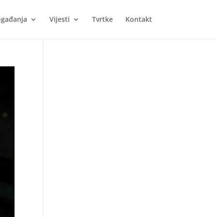
gađanja
Vijesti
Tvrtke
Kontakt