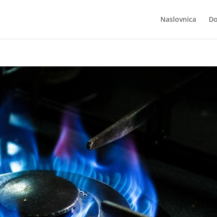
Naslovnica
Do