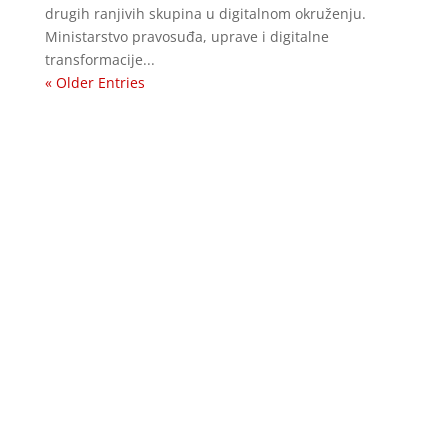
drugih ranjivih skupina u digitalnom okruženju.
Ministarstvo pravosuđa, uprave i digitalne
transformacije...
« Older Entries