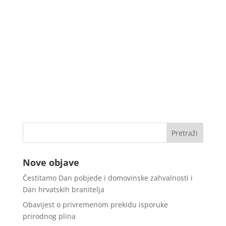
Nove objave
Čestitamo Dan pobjede i domovinske zahvalnosti i
Dan hrvatskih branitelja
Obavijest o privremenom prekidu isporuke
prirodnog plina