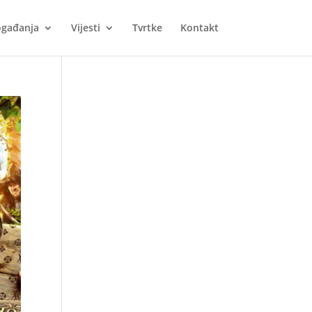
gađanja
Vijesti
Tvrtke
Kontakt