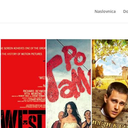
Naslovnica
Do