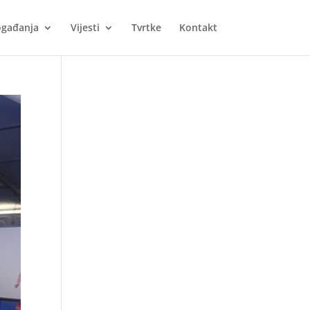
gađanja
Vijesti
Tvrtke
Kontakt