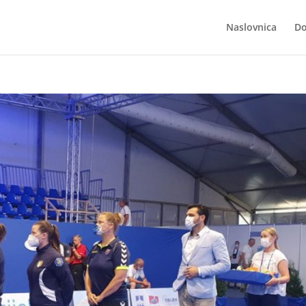
Naslovnica
Do