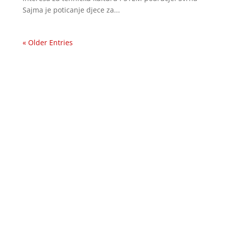
Sajma je poticanje djece za...
« Older Entries