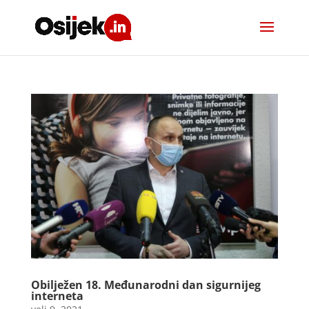
Obilježen 18. Međunarodni dan sigurnijeg
interneta