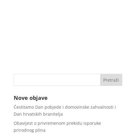
Nove objave
Čestitamo Dan pobjede i domovinske zahvalnosti i
Dan hrvatskih branitelja
Obavijest o privremenom prekidu isporuke
prirodnog plina