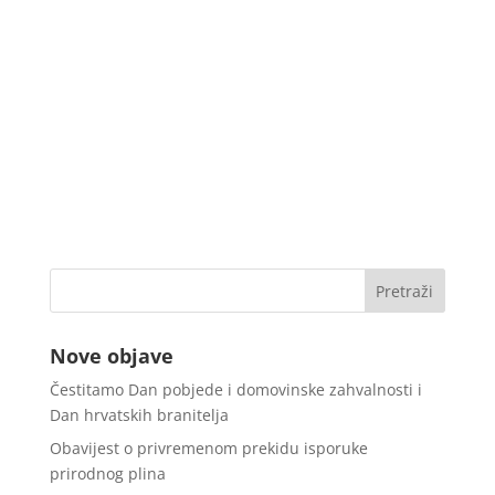
Nove objave
Čestitamo Dan pobjede i domovinske zahvalnosti i
Dan hrvatskih branitelja
Obavijest o privremenom prekidu isporuke
prirodnog plina