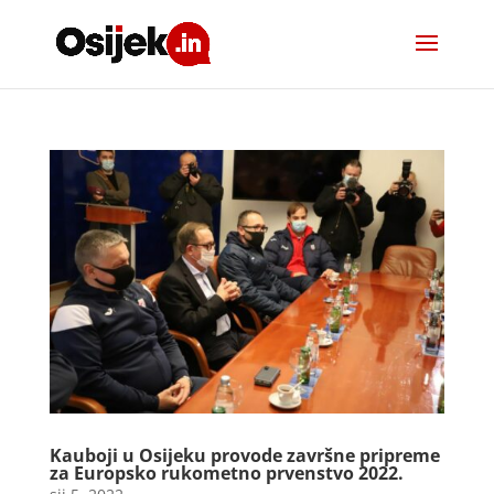
Kauboji u Osijeku provode završne pripreme
za Europsko rukometno prvenstvo 2022.