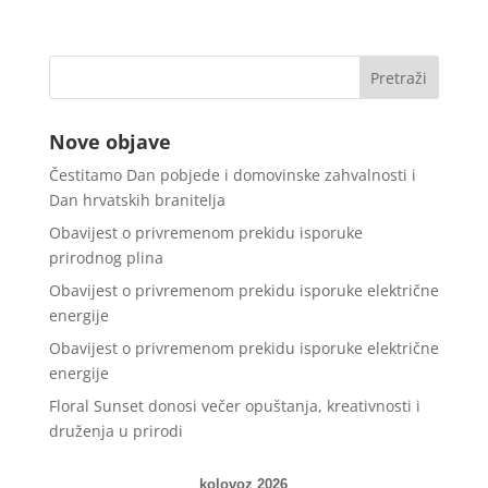
Nove objave
Čestitamo Dan pobjede i domovinske zahvalnosti i
Dan hrvatskih branitelja
Obavijest o privremenom prekidu isporuke
prirodnog plina
Obavijest o privremenom prekidu isporuke električne
energije
Obavijest o privremenom prekidu isporuke električne
energije
Floral Sunset donosi večer opuštanja, kreativnosti i
druženja u prirodi
kolovoz 2026