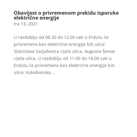
Obavijest o privremenom prekidu isporuke
električne energije
tra 13, 2021
U razdoblju od 08.30 do 12.00 sati u Erdutu će
privremeno bez električne energije biti ulice:
Stanislava Guljaševića cijela ulica, Augusta Šenoe
cijela ulica. U razdoblju od 11.00 do 14.00 sati u
Erdutu će privremeno bez električne energije biti
ulice: Kolodvorska...