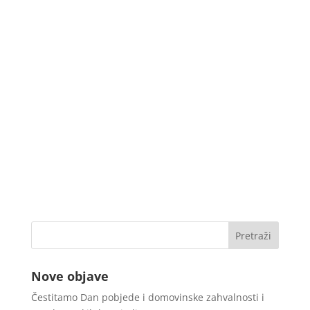
Nove objave
Čestitamo Dan pobjede i domovinske zahvalnosti i