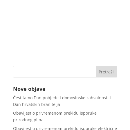
Nove objave
Čestitamo Dan pobjede i domovinske zahvalnosti i
Dan hrvatskih branitelja
Obavijest o privremenom prekidu isporuke
prirodnog plina
Obavijest o privremenom prekidu isporuke električne