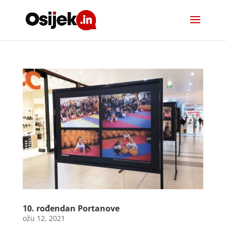
10. rođendan Portanove
ožu 12, 2021