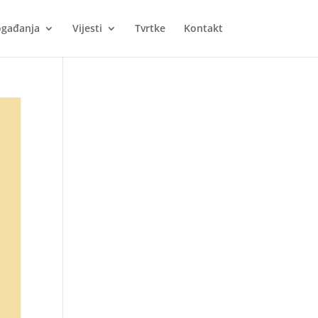
gađanja
Vijesti
Tvrtke
Kontakt