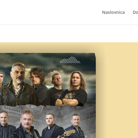
Naslovnica
Do