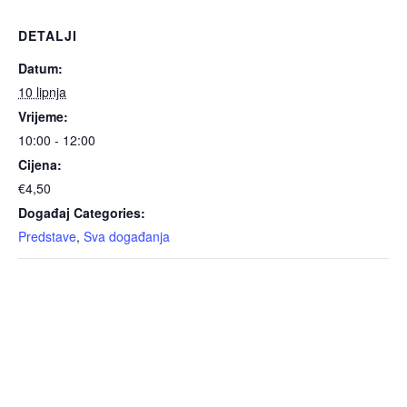
DETALJI
Datum:
10 lipnja
Vrijeme:
10:00 - 12:00
Cijena:
€4,50
Događaj Categories:
Predstave
,
Sva događanja