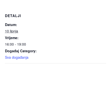
DETALJI
Datum:
10 lipnja
Vrijeme:
16:00 - 19:00
Događaj Category:
Sva događanja