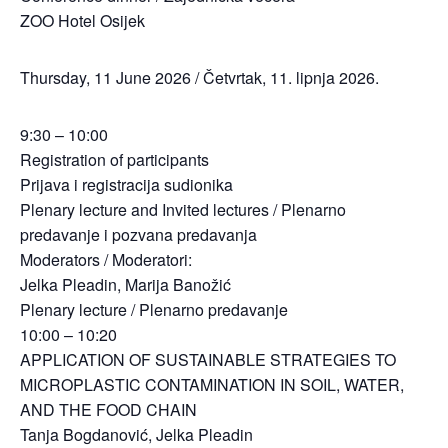
ZOO Hotel Osijek
Thursday, 11 June 2026 / Četvrtak, 11. lipnja 2026.
9:30 – 10:00
Registration of participants
Prijava i registracija sudionika
Plenary lecture and Invited lectures / Plenarno
predavanje i pozvana predavanja
Moderators / Moderatori:
Jelka Pleadin, Marija Banožić
Plenary lecture / Plenarno predavanje
10:00 – 10:20
APPLICATION OF SUSTAINABLE STRATEGIES TO
MICROPLASTIC CONTAMINATION IN SOIL, WATER,
AND THE FOOD CHAIN
Tanja Bogdanović, Jelka Pleadin