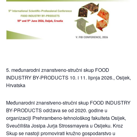
5. međunarodni znanstveno-stručni skup FOOD
INDUSTRY BY-PRODUCTS 10. i 11. lipnja 2026., Osijek,
Hrvatska
Međunarodni znanstveno-stručni skup FOOD INDUSTRY
BY-PRODUCTS održava se od 2020. godine u
organizaciji Prehrambeno-tehnološkog fakulteta Osijek,
Sveučilišta Josipa Jurja Strossmayera u Osijeku. Kroz
Skup se nastoji promovirati kružno gospodarstvo u