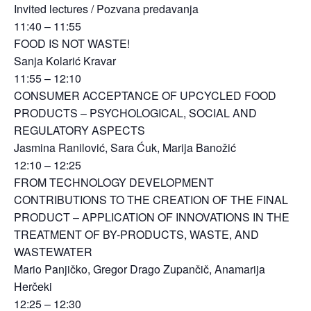
Invited lectures / Pozvana predavanja
11:40 – 11:55
FOOD IS NOT WASTE!
Sanja Kolarić Kravar
11:55 – 12:10
CONSUMER ACCEPTANCE OF UPCYCLED FOOD
PRODUCTS – PSYCHOLOGICAL, SOCIAL AND
REGULATORY ASPECTS
Jasmina Ranilović, Sara Ćuk, Marija Banožić
12:10 – 12:25
FROM TECHNOLOGY DEVELOPMENT
CONTRIBUTIONS TO THE CREATION OF THE FINAL
PRODUCT – APPLICATION OF INNOVATIONS IN THE
TREATMENT OF BY-PRODUCTS, WASTE, AND
WASTEWATER
Mario Panjičko, Gregor Drago Zupančič, Anamarija
Herčeki
12:25 – 12:30