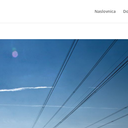
Naslovnica
Do