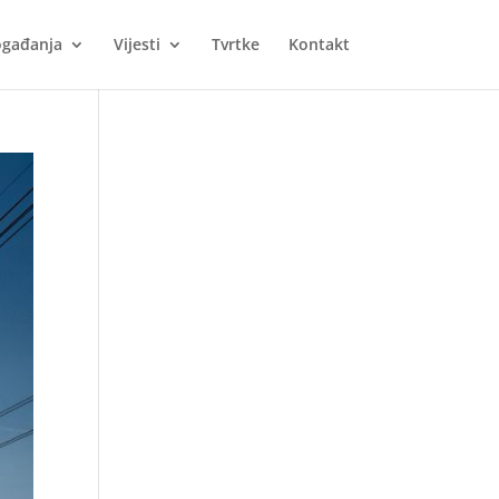
gađanja
Vijesti
Tvrtke
Kontakt