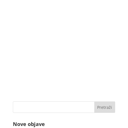
Nove objave