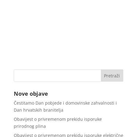
Nove objave
Čestitamo Dan pobjede i domovinske zahvalnosti i
Dan hrvatskih branitelja
Obavijest o privremenom prekidu isporuke
prirodnog plina
Obavijest o privremenom prekidu isporuke električne