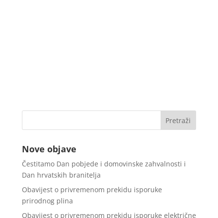
Nove objave
Čestitamo Dan pobjede i domovinske zahvalnosti i
Dan hrvatskih branitelja
Obavijest o privremenom prekidu isporuke
prirodnog plina
Obavijest o privremenom prekidu isporuke električne