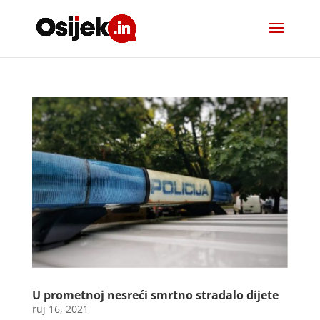
U prometnoj nesreći smrtno stradalo dijete
ruj 16, 2021