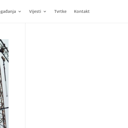
gađanja
Vijesti
Tvrtke
Kontakt