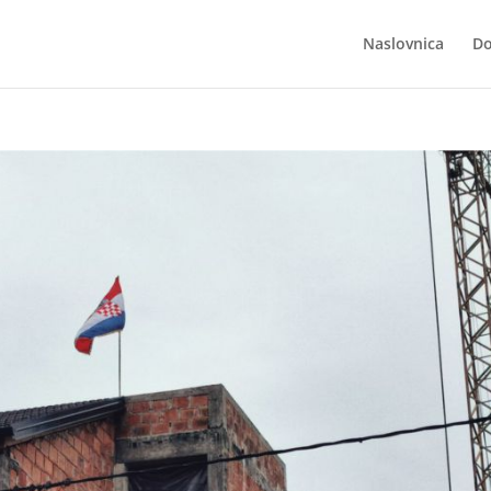
Naslovnica
Do