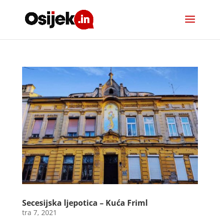
Secesijska ljepotica – Kuća Friml
tra 7, 2021