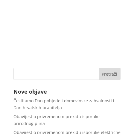
Nove objave
Čestitamo Dan pobjede i domovinske zahvalnosti i
Dan hrvatskih branitelja
Obavijest o privremenom prekidu isporuke
prirodnog plina
Obavijest o privremenom prekidu isporuke električne