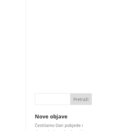
Nove objave
Čestitamo Dan pobjede i