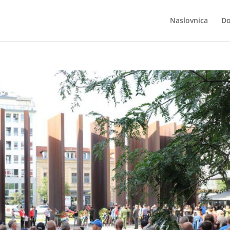
Naslovnica
Do