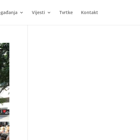
gađanja
Vijesti
Tvrtke
Kontakt