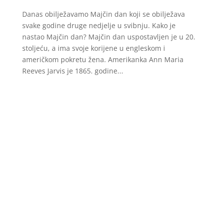
Danas obilježavamo Majčin dan koji se obilježava
svake godine druge nedjelje u svibnju. Kako je
nastao Majčin dan? Majčin dan uspostavljen je u 20.
stoljeću, a ima svoje korijene u engleskom i
američkom pokretu žena. Amerikanka Ann Maria
Reeves Jarvis je 1865. godine...