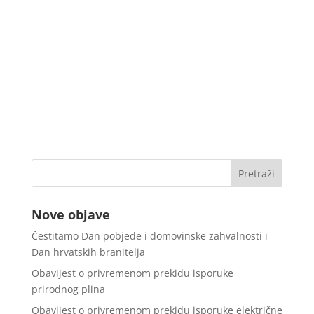
Nove objave
Čestitamo Dan pobjede i domovinske zahvalnosti i
Dan hrvatskih branitelja
Obavijest o privremenom prekidu isporuke
prirodnog plina
Obavijest o privremenom prekidu isporuke električne