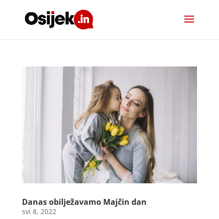
Danas obilježavamo Majčin dan
svi 8, 2022