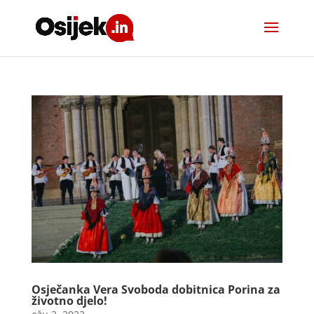
Osječanka Vera Svoboda dobitnica Porina za
životno djelo!