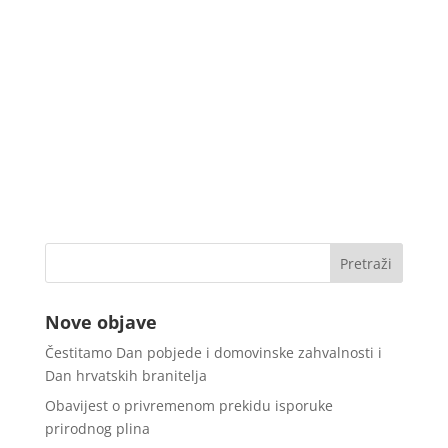
Nove objave
Čestitamo Dan pobjede i domovinske zahvalnosti i
Dan hrvatskih branitelja
Obavijest o privremenom prekidu isporuke
prirodnog plina