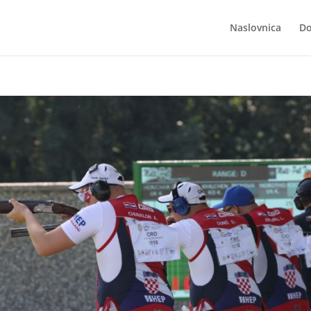
Naslovnica
Do