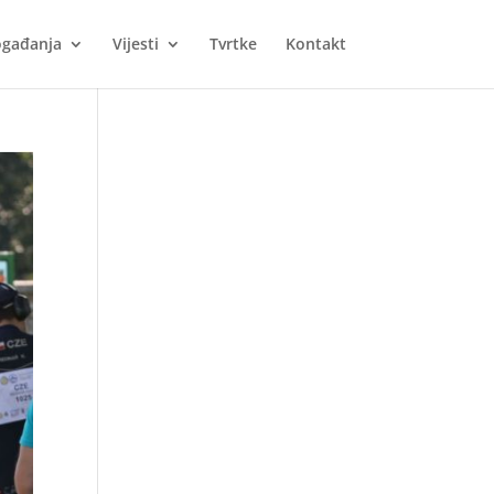
gađanja
Vijesti
Tvrtke
Kontakt