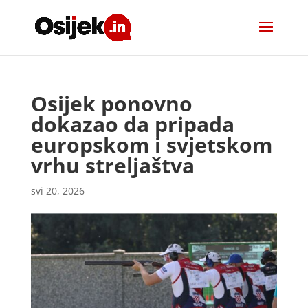
Osijek ponovno
dokazao da pripada
europskom i svjetskom
vrhu streljaštva
svi 20, 2026