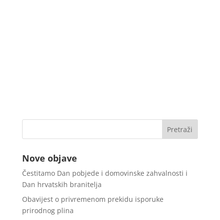
Nove objave
Čestitamo Dan pobjede i domovinske zahvalnosti i
Dan hrvatskih branitelja
Obavijest o privremenom prekidu isporuke
prirodnog plina