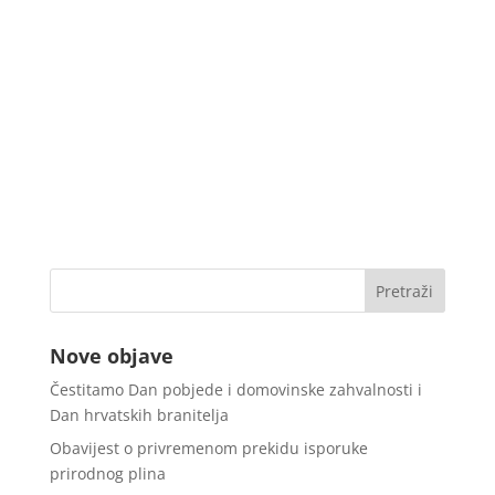
Nove objave
Čestitamo Dan pobjede i domovinske zahvalnosti i
Dan hrvatskih branitelja
Obavijest o privremenom prekidu isporuke
prirodnog plina