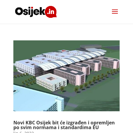
Novi KBC Osijek bit će izgrađen i opremljen
po svim normama i standardima EU