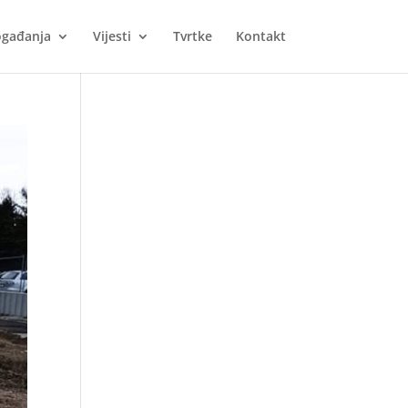
gađanja
Vijesti
Tvrtke
Kontakt