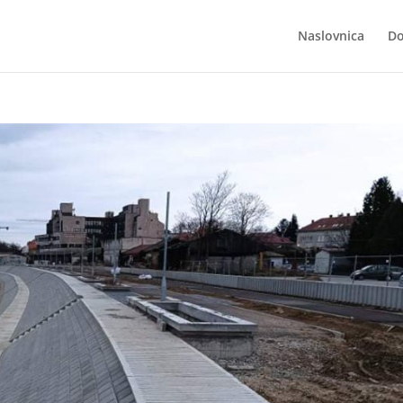
Naslovnica
Do