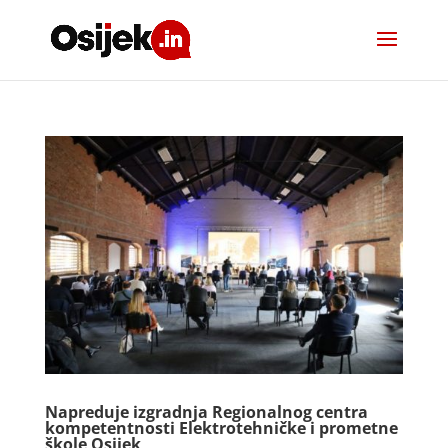
Napreduje izgradnja Regionalnog centra
kompetentnosti Elektrotehničke i prometne
škole Osijek