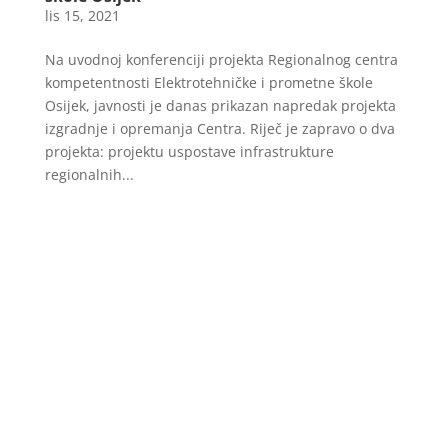
lis 15, 2021
Na uvodnoj konferenciji projekta Regionalnog centra
kompetentnosti Elektrotehničke i prometne škole
Osijek, javnosti je danas prikazan napredak projekta
izgradnje i opremanja Centra. Riječ je zapravo o dva
projekta: projektu uspostave infrastrukture
regionalnih...