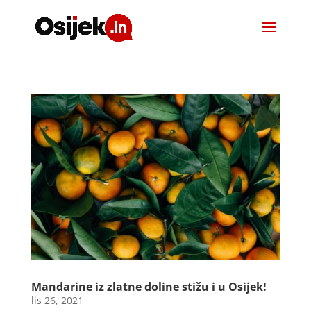
Mandarine iz zlatne doline stižu i u Osijek!
lis 26, 2021