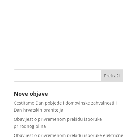
Nove objave
Čestitamo Dan pobjede i domovinske zahvalnosti i
Dan hrvatskih branitelja
Obavijest o privremenom prekidu isporuke
prirodnog plina
Obavijest o privremenom prekidu isporuke električne