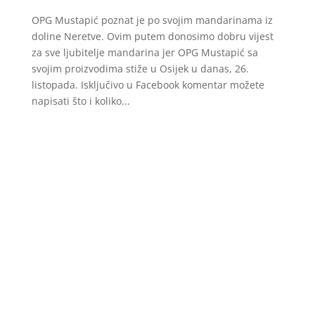
OPG Mustapić poznat je po svojim mandarinama iz
doline Neretve. Ovim putem donosimo dobru vijest
za sve ljubitelje mandarina jer OPG Mustapić sa
svojim proizvodima stiže u Osijek u danas, 26.
listopada. Isključivo u Facebook komentar možete
napisati što i koliko...