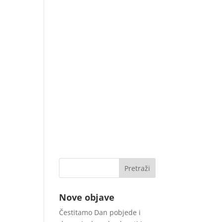
Nove objave
Čestitamo Dan pobjede i