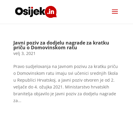
Javni poziv za dodjelu nagrade za kratku
priču o Domovinskom ratu
velj 3, 2021
Pravo sudjelovanja na Javnom pozivu za kratku priču
o Domovinskom ratu imaju svi učenici srednjih škola
u Republici Hrvatskoj, a Javni poziv otvoren je od 2.
veljače do 4. ožujka 2021. Ministarstvo hrvatskih
branitelja objavilo je Javni poziv za dodjelu nagrade
za...