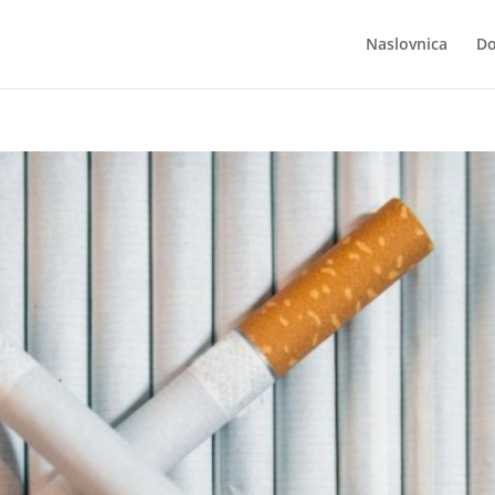
Naslovnica
Do