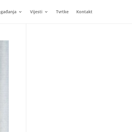
gađanja
Vijesti
Tvrtke
Kontakt