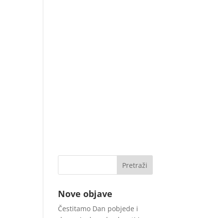
Nove objave
Čestitamo Dan pobjede i