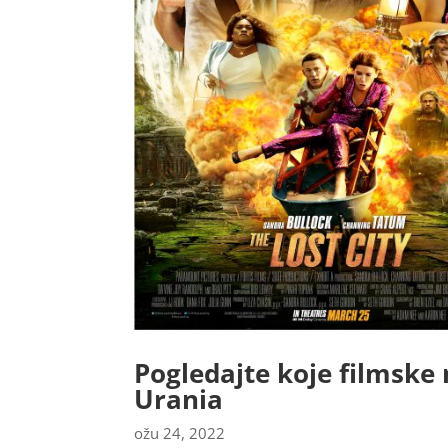
Pogledajte koje filmske 
Urania
ožu 24, 2022