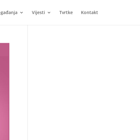
gađanja
Vijesti
Tvrtke
Kontakt