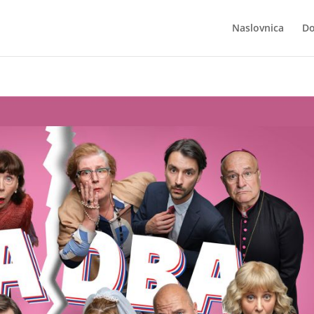
Naslovnica
Do