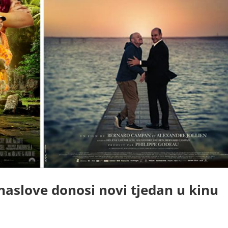
naslove donosi novi tjedan u kinu