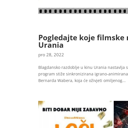
Pogledajte koje filmske 
Urania
pro 28, 2022
Blagdansko razdoblje u kinu Urania nastavlja
program stiže sinkronizirana igrano-animirana 
Bernarda Wabera, koja će oživjeti omiljenog...