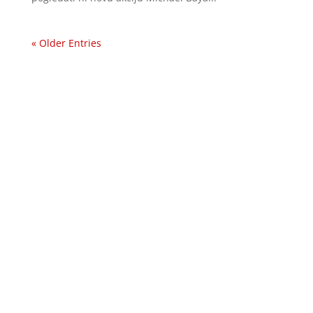
« Older Entries