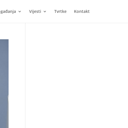
gađanja
Vijesti
Tvrtke
Kontakt