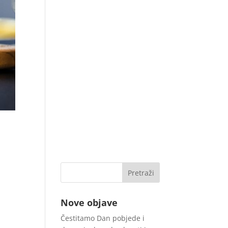
Nove objave
Čestitamo Dan pobjede i