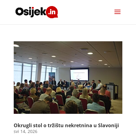
Okrugli stol o tržištu nekretnina u Slavoniji
svi 14, 2026