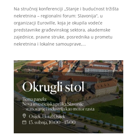
Na stručnoj konferenciji „Stanje i budućnost tržišta
nekretnina – regionalni forum: Slavonija“, u
organizacji Euroville, koja je okupila vodeće
predstavnike građevinskog sektora, akademske
zajednice, pravne struke, posrednika u prometu
nekretnina i lokalne samouprave,...