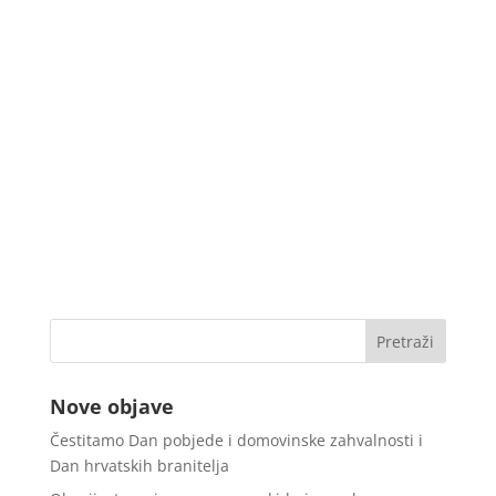
Nove objave
Čestitamo Dan pobjede i domovinske zahvalnosti i
Dan hrvatskih branitelja