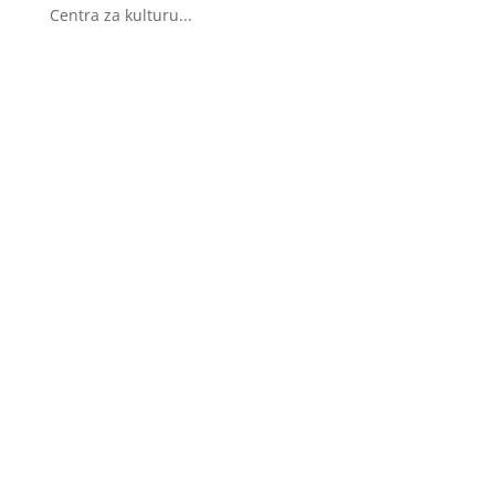
Centra za kulturu...