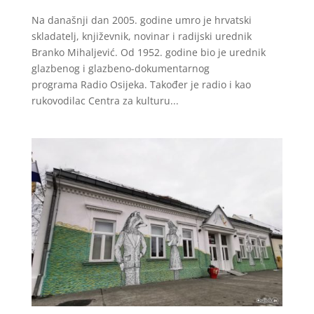
Na današnji dan 2005. godine umro je hrvatski
skladatelj, književnik, novinar i radijski urednik
Branko Mihaljević. Od 1952. godine bio je urednik
glazbenog i glazbeno-dokumentarnog
programa Radio Osijeka. Također je radio i kao
rukovodilac Centra za kulturu...