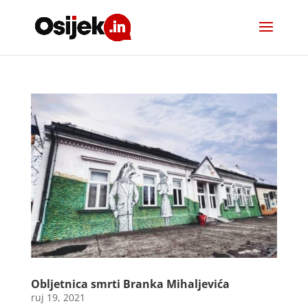
Obljetnica smrti Branka Mihaljevića
ruj 19, 2021