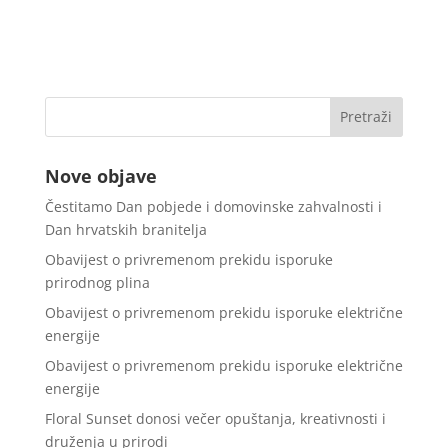
Nove objave
Čestitamo Dan pobjede i domovinske zahvalnosti i
Dan hrvatskih branitelja
Obavijest o privremenom prekidu isporuke
prirodnog plina
Obavijest o privremenom prekidu isporuke električne
energije
Obavijest o privremenom prekidu isporuke električne
energije
Floral Sunset donosi večer opuštanja, kreativnosti i
druženja u prirodi