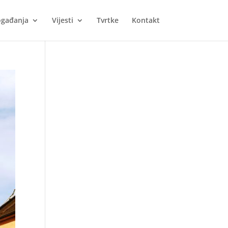
gađanja
Vijesti
Tvrtke
Kontakt