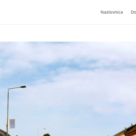
Naslovnica
Do