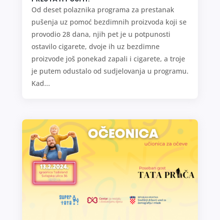
Od deset polaznika programa za prestanak
pušenja uz pomoć bezdimnih proizvoda koji se
provodio 28 dana, njih pet je u potpunosti
ostavilo cigarete, dvoje ih uz bezdimne
proizvode još ponekad zapali i cigarete, a troje
je putem odustalo od sudjelovanja u programu.
Kad...