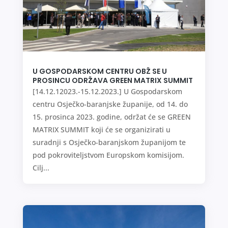
U GOSPODARSKOM CENTRU OBŽ SE U
PROSINCU ODRŽAVA GREEN MATRIX SUMMIT
[14.12.12023.-15.12.2023.] U Gospodarskom
centru Osječko-baranjske županije, od 14. do
15. prosinca 2023. godine, održat će se GREEN
MATRIX SUMMIT koji će se organizirati u
suradnji s Osječko-baranjskom županijom te
pod pokroviteljstvom Europskom komisijom.
Cilj...