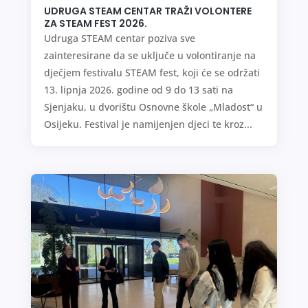
UDRUGA STEAM CENTAR TRAŽI VOLONTERE
ZA STEAM FEST 2026.
Udruga STEAM centar poziva sve
zainteresirane da se uključe u volontiranje na
dječjem festivalu STEAM fest, koji će se održati
13. lipnja 2026. godine od 9 do 13 sati na
Sjenjaku, u dvorištu Osnovne škole „Mladost“ u
Osijeku. Festival je namijenjen djeci te kroz...