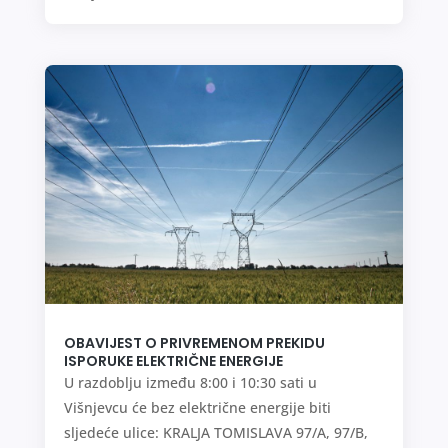
OBAVIJEST O PRIVREMENOM PREKIDU
ISPORUKE ELEKTRIČNE ENERGIJE
U razdoblju između 8:00 i 10:30 sati u
Višnjevcu će bez električne energije biti
sljedeće ulice: KRALJA TOMISLAVA 97/A, 97/B,