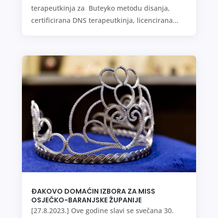
terapeutkinja za Buteyko metodu disanja,
certificirana DNS terapeutkinja, licencirana...
ĐAKOVO DOMAĆIN IZBORA ZA MISS
OSJEČKO-BARANJSKE ŽUPANIJE
[27.8.2023.] Ove godine slavi se svečana 30.