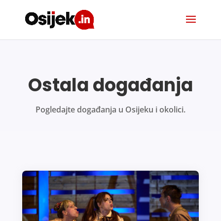
Ostala događanja
Pogledajte događanja u Osijeku i okolici.