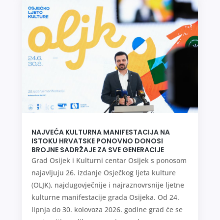
NAJVEĆA KULTURNA MANIFESTACIJA NA
ISTOKU HRVATSKE PONOVNO DONOSI
BROJNE SADRŽAJE ZA SVE GENERACIJE
Grad Osijek i Kulturni centar Osijek s ponosom
najavljuju 26. izdanje Osječkog ljeta kulture
(OLJK), najdugovječnije i najraznovrsnije ljetne
kulturne manifestacije grada Osijeka. Od 24.
lipnja do 30. kolovoza 2026. godine grad će se