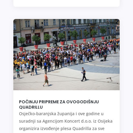
POČINJU PRIPREME ZA OVOGODIŠNJU
QUADRILLU
Osječko-baranjska županija i ove godine u
suradnji sa Agencijom Koncert d.o.o. iz Osijeka
organizira izvođenje plesa Quadrilla za sve