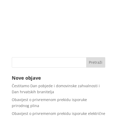
Nove objave
Čestitamo Dan pobjede i domovinske zahvalnosti i
Dan hrvatskih branitelja
Obavijest o privremenom prekidu isporuke
prirodnog plina
Obavijest o privremenom prekidu isporuke električne