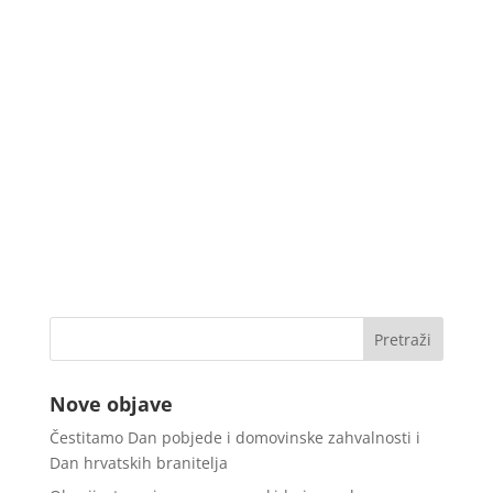
Nove objave
Čestitamo Dan pobjede i domovinske zahvalnosti i
Dan hrvatskih branitelja