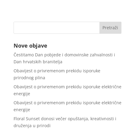
Nove objave
Čestitamo Dan pobjede i domovinske zahvalnosti i
Dan hrvatskih branitelja
Obavijest o privremenom prekidu isporuke
prirodnog plina
Obavijest o privremenom prekidu isporuke električne
energije
Obavijest o privremenom prekidu isporuke električne
energije
Floral Sunset donosi večer opuštanja, kreativnosti i
druženja u prirodi