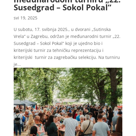
Susedgrad – Sokol Pokal“
svi 19, 2025
U subotu, 17. svibnja 2025., u dvorani „Sutinska
Vrela“ u Zagrebu, održan je međunarodni turnir „22.
Susedgrad – Sokol Pokal“ koji je ujedno bio i
kriterijski turnir za tehničku reprezentaciju i
kriterijski turnir za zagrebačku selekciju. Na turniru
je...