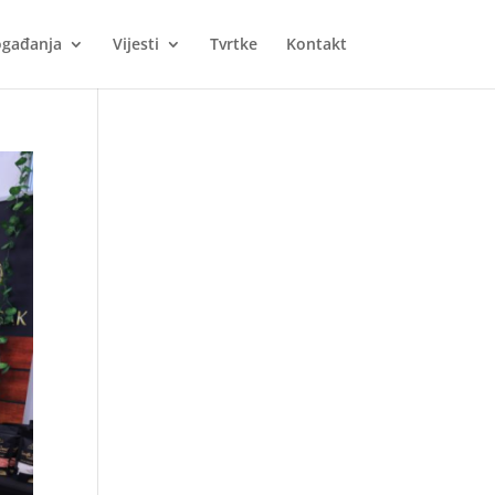
gađanja
Vijesti
Tvrtke
Kontakt