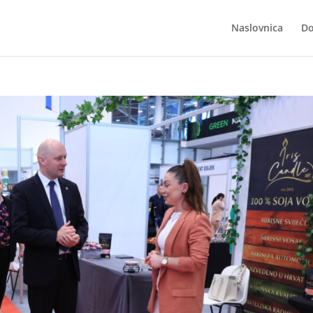
Naslovnica
Do