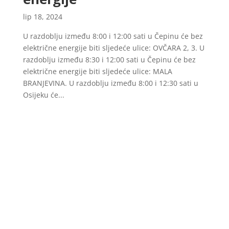
lip 18, 2024
U razdoblju između 8:00 i 12:00 sati u Čepinu će bez
električne energije biti sljedeće ulice: OVČARA 2, 3. U
razdoblju između 8:30 i 12:00 sati u Čepinu će bez
električne energije biti sljedeće ulice: MALA
BRANJEVINA. U razdoblju između 8:00 i 12:30 sati u
Osijeku će...