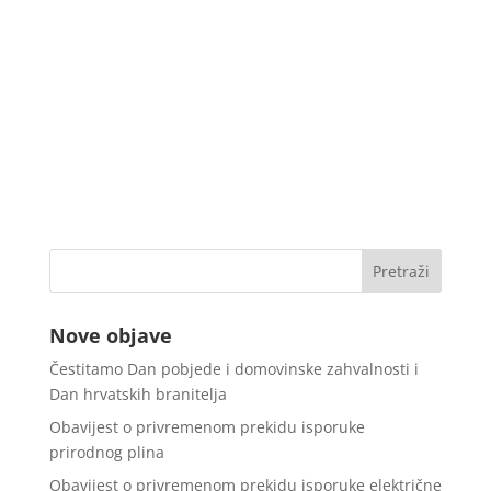
Nove objave
Čestitamo Dan pobjede i domovinske zahvalnosti i
Dan hrvatskih branitelja
Obavijest o privremenom prekidu isporuke
prirodnog plina
Obavijest o privremenom prekidu isporuke električne