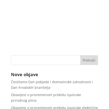
Nove objave
Čestitamo Dan pobjede i domovinske zahvalnosti i
Dan hrvatskih branitelja
Obavijest o privremenom prekidu isporuke
prirodnog plina
Obavijest o privremenom prekidu isporuke električne